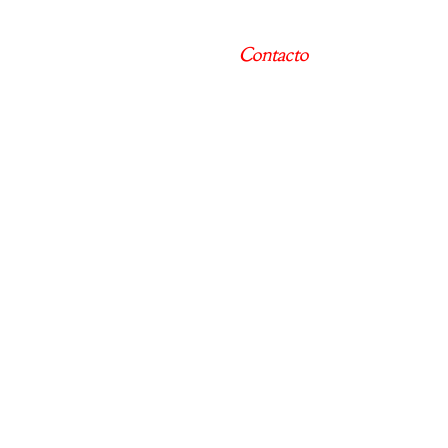
Contacto